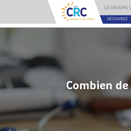
LE GROUPE 
DÉCOUVREZ
Combien de 