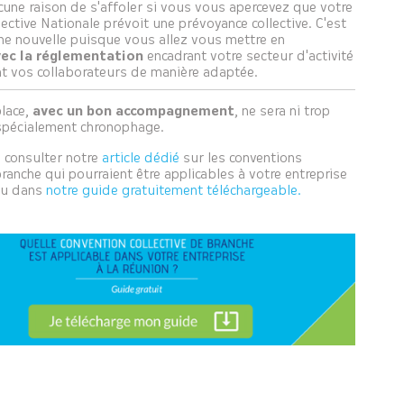
ucune raison de s'affoler si vous vous apercevez que votre
ective Nationale prévoit une prévoyance collective. C'est
 nouvelle puisque vous allez vous mettre en
ec la réglementation
encadrant votre secteur d'activité
nt vos collaborateurs de manière adaptée.
place,
avec un bon accompagnement
, ne sera ni trop
spécialement chronophage.
à consulter notre
article dédié
sur les conventions
branche qui pourraient être applicables à votre entreprise
ou dans
notre guide gratuitement téléchargeable.