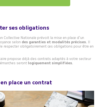
ter ses obligations
n Collective Nationale prévoit la mise en place d'un
voyance selon
des garanties et modalités précises.
Il
e respecter obligatoirement ces obligations pour être en
taire propose déjà des contrats adaptés à votre secteur
 démarches seront
logiquement simplifiées.
 en place un contrat