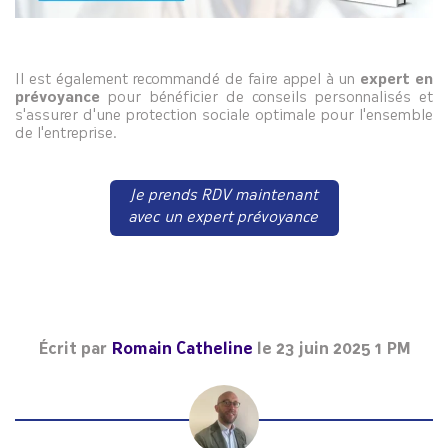
Il est également recommandé de faire appel à un
expert en
prévoyance
pour bénéficier de conseils personnalisés et
s'assurer d'une protection sociale optimale pour l'ensemble
de l'entreprise.
Je prends RDV maintenant
avec un expert prévoyance
Écrit par
Romain Catheline
le
23 juin 2025 1 PM