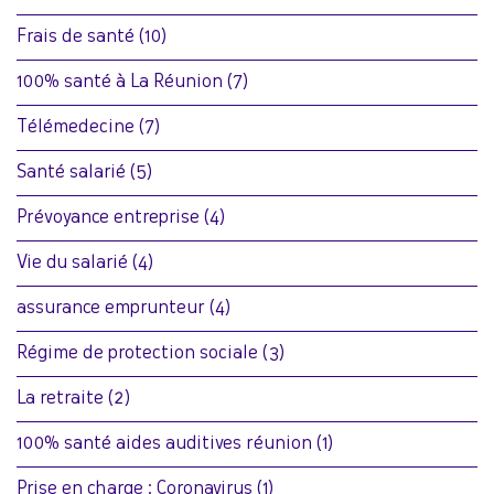
Frais de santé
(10)
100% santé à La Réunion
(7)
Télémedecine
(7)
Santé salarié
(5)
Prévoyance entreprise
(4)
Vie du salarié
(4)
assurance emprunteur
(4)
Régime de protection sociale
(3)
La retraite
(2)
100% santé aides auditives réunion
(1)
Prise en charge : Coronavirus
(1)