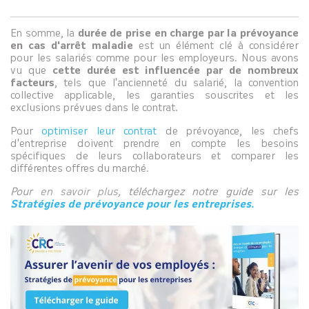
En somme, la
durée de prise en charge par la prévoyance
en cas d'arrêt maladie
est un élément clé à considérer
pour les salariés comme pour les employeurs. Nous avons
vu que
cette durée est influencée par de nombreux
facteurs
, tels que l'ancienneté du salarié, la convention
collective applicable, les garanties souscrites et les
exclusions prévues dans le contrat.
Pour
optimiser leur contrat
de prévoyance, les chefs
d'entreprise doivent prendre en compte les besoins
spécifiques de leurs collaborateurs et comparer les
différentes offres du marché.
Pour
en savoir plus
,
téléchargez notre guide sur les
Stratégies de prévoyance pour les entreprises.