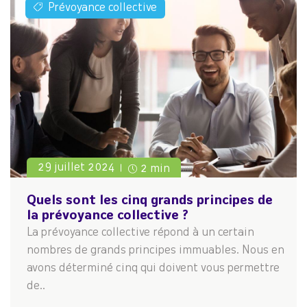
Prévoyance collective
29 juillet 2024
2 min
Quels sont les cinq grands principes de
la prévoyance collective ?
La prévoyance collective répond à un certain
nombres de grands principes immuables. Nous en
avons déterminé cinq qui doivent vous permettre
de..