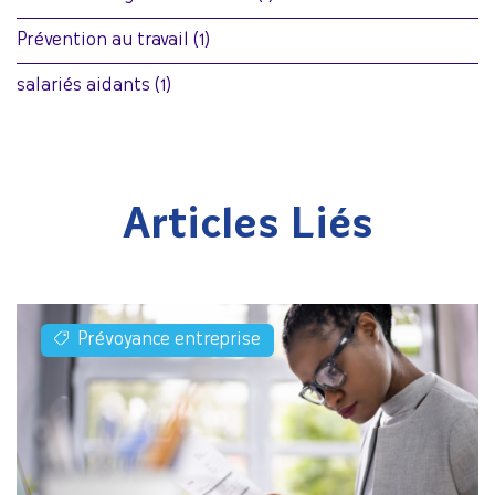
Prévention au travail
(1)
salariés aidants
(1)
Articles Liés
Prévoyance entreprise