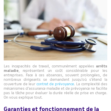
Les incapacités de travail, communément appelées
arrêts
maladie
, représentent un coût considérable pour les
entreprises. Face à ces absences, souvent prolongées, de
nombreux dirigeants se demandent jusqu’où s’étend la
couverture de leur
contrat de prévoyance
. La complexité des
mécanismes d’assurance maladie et de prévoyance ne facilite
pas la tâche pour évaluer la durée réelle de prise en charge.
On vous explique tout.
Garanties et fonctionnement de la