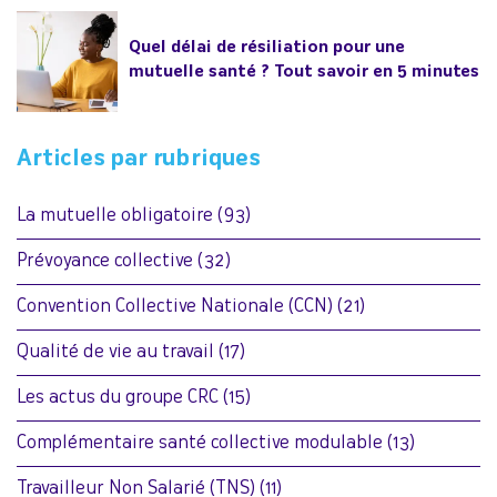
Quel délai de résiliation pour une
mutuelle santé ? Tout savoir en 5 minutes
Articles par rubriques
La mutuelle obligatoire
(93)
Prévoyance collective
(32)
Convention Collective Nationale (CCN)
(21)
Qualité de vie au travail
(17)
Les actus du groupe CRC
(15)
Complémentaire santé collective modulable
(13)
Travailleur Non Salarié (TNS)
(11)