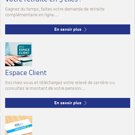
Gagnez du temps, faites votre demande de retraite
complémentaire en ligne...
En savoir plus
Espace Client
Inscrivez-vous et téléchargez votre relevé de carrière ou
consultez le montant de votre pension...
En savoir plus