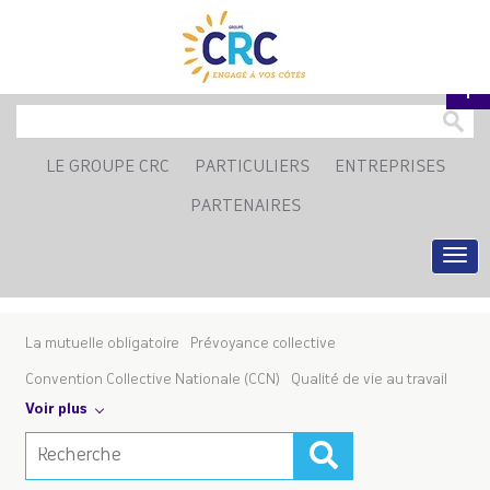
LE GROUPE CRC
PARTICULIERS
ENTREPRISES
PARTENAIRES
La mutuelle obligatoire
Prévoyance collective
Convention Collective Nationale (CCN)
Qualité de vie au travail
Voir plus