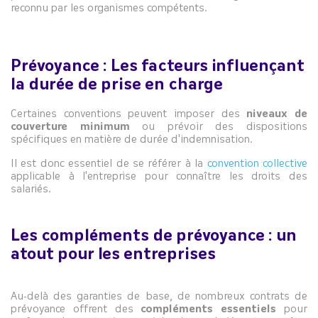
reconnu par les organismes compétents.
Prévoyance : Les facteurs influençant
la durée de prise en charge
Certaines conventions peuvent imposer des
niveaux de
couverture minimum
ou prévoir des dispositions
spécifiques en matière de durée d'indemnisation.
Il est donc essentiel de se référer à la
convention collective
applicable à l'entreprise pour connaître les droits des
salariés.
Les compléments de prévoyance : un
atout pour les entreprises
Au-delà des garanties de base, de nombreux contrats de
prévoyance offrent des
compléments essentiels
pour