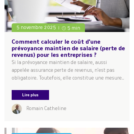
5 novembre 2025
5 min
Comment calculer le coût d'une
prévoyance maintien de salaire (perte de
revenus) pour les entreprises ?
Si la prévoyance maintien de salaire, aussi
appelée assurance perte de revenus, n'est pas
obligatoire. Toutefois, elle constitue une mesure..
Lire plus
Romain Catheline