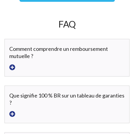
FAQ
Comment comprendre un remboursement
mutuelle ?
Que signifie 100 % BR sur un tableau de garanties
?