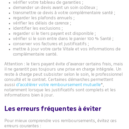
vérifier votre tableau de garanties ;
demander un devis avant un soin coûteux ;
transmettre ce devis à votre complémentaire santé ;
regarder les plafonds annuels ;
vérifier les délais de carence ;
identifier les exclusions ;
regarder si le tiers payant est disponible ;
vérifier si le soin entre dans le panier 100 % Santé ;
conserver vos factures et justificatifs ;
mettre à jour votre carte Vitale et vos informations de
complémentaire santé.
Attention : le tiers payant évite d’avancer certains frais, mais
il ne garantit pas toujours une prise en charge intégrale. Un
reste à charge peut subsister selon le soin, le professionnel
consulté et le contrat. Certaines démarches permettent
aussi
d’accélérer votre remboursement mutuelle
*,
notamment lorsque les justificatifs sont complets et les
informations bien à jour.
Les erreurs fréquentes à éviter
Pour mieux comprendre vos remboursements, évitez ces
erreurs courantes :