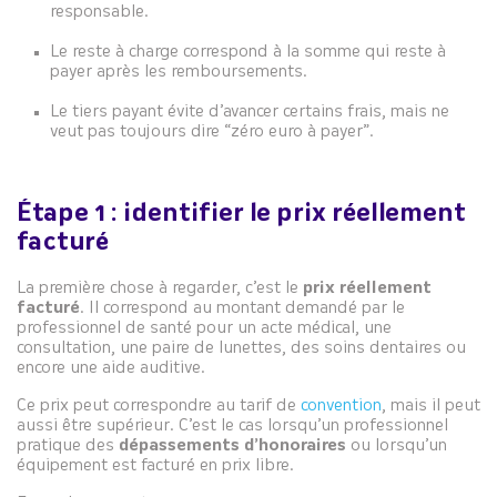
responsable.
Le reste à charge correspond à la somme qui reste à
payer après les remboursements.
Le tiers payant évite d’avancer certains frais, mais ne
veut pas toujours dire “zéro euro à payer”.
Étape 1 : identifier le prix réellement
facturé
La première chose à regarder, c’est le
prix réellement
facturé
. Il correspond au montant demandé par le
professionnel de santé pour un acte médical, une
consultation, une paire de lunettes, des soins dentaires ou
encore une aide auditive.
Ce prix peut correspondre au tarif de
convention
, mais il peut
aussi être supérieur. C’est le cas lorsqu’un professionnel
pratique des
dépassements d’honoraires
ou lorsqu’un
équipement est facturé en prix libre.