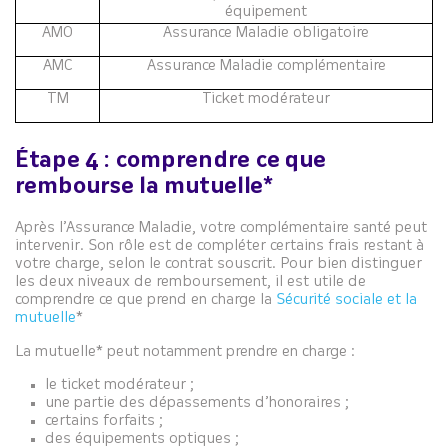
équipement
AMO
Assurance Maladie obligatoire
AMC
Assurance Maladie complémentaire
TM
Ticket modérateur
Étape 4 : comprendre ce que
rembourse la mutuelle*
Après l’Assurance Maladie, votre complémentaire santé peut
intervenir. Son rôle est de compléter certains frais restant à
votre charge, selon le contrat souscrit. Pour bien distinguer
les deux niveaux de remboursement, il est utile de
comprendre ce que prend en charge la
Sécurité sociale et la
mutuelle
*
La mutuelle* peut notamment prendre en charge :
le ticket modérateur ;
une partie des dépassements d’honoraires ;
certains forfaits ;
des équipements optiques ;