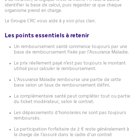
identifier la base de calcul, puis regarder ce que chaque
organisme prend en charge.
Le Groupe CRC vous aide à y voir plus clair.
Les points essentiels à retenir
Un remboursement santé commence toujours par une
base de remboursement fixée par l’Assurance Maladie.
Le prix réellement payé n’est pas toujours le montant
utilisé pour calculer le remboursement.
L’Assurance Maladie rembourse une partie de cette
base selon un taux de remboursement défini.
La complémentaire santé peut compléter tout ou partie
du ticket modérateur, selon le contrat.
Les dépassements d’honoraires ne sont pas toujours
remboursés.
La participation forfaitaire de 2 € reste généralement à
la charge de l’assuré dans le cadre d’un contrat