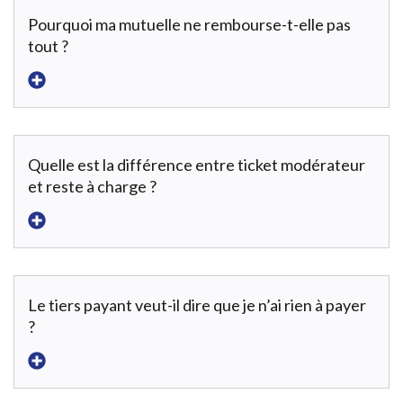
Pourquoi ma mutuelle ne rembourse-t-elle pas
tout ?
Quelle est la différence entre ticket modérateur
et reste à charge ?
Le tiers payant veut-il dire que je n’ai rien à payer
?