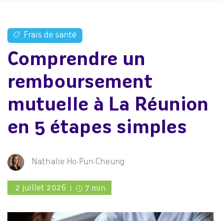
Frais de santé
Comprendre un
remboursement
mutuelle à La Réunion
en 5 étapes simples
Nathalie Ho-Pun-Cheung
2 juillet 2026
7 min