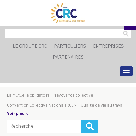
LE GROUPE CRC
PARTICULIERS
ENTREPRISES
PARTENAIRES
La mutuelle obligatoire
Prévoyance collective
Convention Collective Nationale (CCN)
Qualité de vie au travail
Voir plus