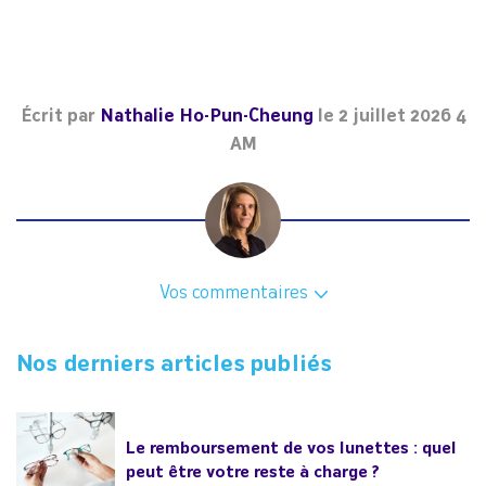
Écrit par
Nathalie Ho-Pun-Cheung
le
2 juillet 2026 4
AM
Vos commentaires
Nos derniers articles publiés
Le remboursement de vos lunettes : quel
peut être votre reste à charge ?