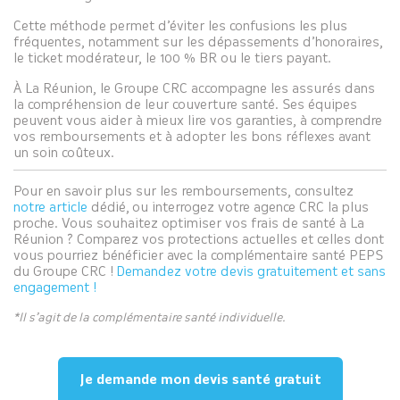
Cette méthode permet d’éviter les confusions les plus
fréquentes, notamment sur les dépassements d’honoraires,
le ticket modérateur, le 100 % BR ou le tiers payant.
À La Réunion, le Groupe CRC accompagne les assurés dans
la compréhension de leur couverture santé. Ses équipes
peuvent vous aider à mieux lire vos garanties, à comprendre
vos remboursements et à adopter les bons réflexes avant
un soin coûteux.
Pour en savoir plus sur les remboursements, consultez
notre article
dédié, ou interrogez votre agence CRC la plus
proche. Vous souhaitez optimiser vos frais de santé à La
Réunion ? Comparez vos protections actuelles et celles dont
vous pourriez bénéficier avec la complémentaire santé PEPS
du Groupe CRC !
Demandez votre devis gratuitement et sans
engagement !
*Il s’agit de la complémentaire santé individuelle.
Je demande mon devis santé gratuit