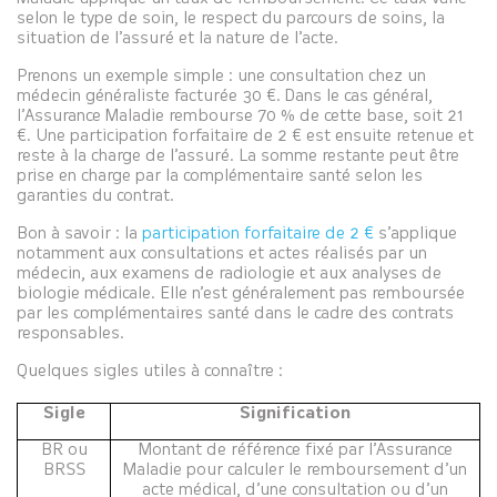
selon le type de soin, le respect du parcours de soins, la
situation de l’assuré et la nature de l’acte.
Prenons un exemple simple : une consultation chez un
médecin généraliste facturée 30 €. Dans le cas général,
l’Assurance Maladie rembourse 70 % de cette base, soit 21
€. Une participation forfaitaire de 2 € est ensuite retenue et
reste à la charge de l’assuré. La somme restante peut être
prise en charge par la complémentaire santé selon les
garanties du contrat.
Bon à savoir : la
participation forfaitaire de 2 €
s’applique
notamment aux consultations et actes réalisés par un
médecin, aux examens de radiologie et aux analyses de
biologie médicale. Elle n’est généralement pas remboursée
par les complémentaires santé dans le cadre des contrats
responsables.
Quelques sigles utiles à connaître :
Sigle
Signification
BR ou
Montant de référence fixé par l’Assurance
BRSS
Maladie pour calculer le remboursement d’un
acte médical, d’une consultation ou d’un