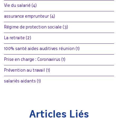
Vie du salarié
(4)
assurance emprunteur
(4)
Régime de protection sociale
(3)
La retraite
(2)
100% santé aides auditives réunion
(1)
Prise en charge : Coronavirus
(1)
Prévention au travail
(1)
salariés aidants
(1)
Articles Liés