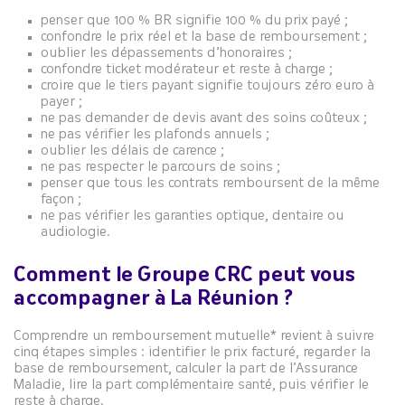
penser que 100 % BR signifie 100 % du prix payé ;
confondre le prix réel et la base de remboursement ;
oublier les dépassements d’honoraires ;
confondre ticket modérateur et reste à charge ;
croire que le tiers payant signifie toujours zéro euro à
payer ;
ne pas demander de devis avant des soins coûteux ;
ne pas vérifier les plafonds annuels ;
oublier les délais de carence ;
ne pas respecter le parcours de soins ;
penser que tous les contrats remboursent de la même
façon ;
ne pas vérifier les garanties optique, dentaire ou
audiologie.
Comment le Groupe CRC peut vous
accompagner à La Réunion ?
Comprendre un remboursement mutuelle* revient à suivre
cinq étapes simples : identifier le prix facturé, regarder la
base de remboursement, calculer la part de l’Assurance
Maladie, lire la part complémentaire santé, puis vérifier le
reste à charge.