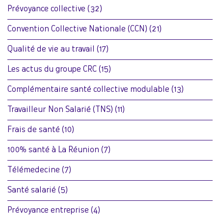
Prévoyance collective
(32)
Convention Collective Nationale (CCN)
(21)
Qualité de vie au travail
(17)
Les actus du groupe CRC
(15)
Complémentaire santé collective modulable
(13)
Travailleur Non Salarié (TNS)
(11)
Frais de santé
(10)
100% santé à La Réunion
(7)
Télémedecine
(7)
Santé salarié
(5)
Prévoyance entreprise
(4)