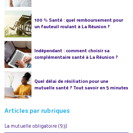
100 % Santé : quel remboursement pour
un fauteuil roulant à La Réunion ?
Indépendant : comment choisir sa
complémentaire santé à La Réunion ?
Quel délai de résiliation pour une
mutuelle santé ? Tout savoir en 5 minutes
Articles par rubriques
La mutuelle obligatoire
(93)