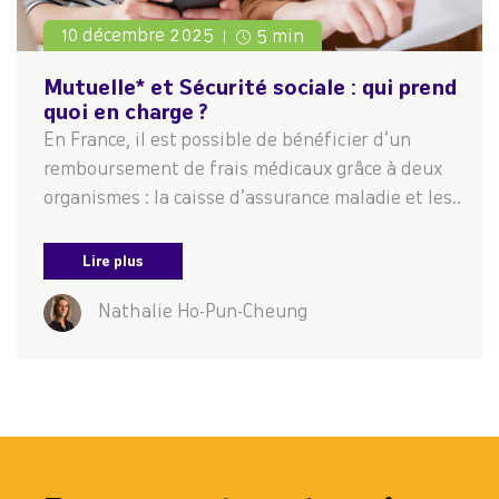
10 décembre 2025
5 min
Mutuelle* et Sécurité sociale : qui prend
quoi en charge ?
En France, il est possible de bénéficier d’un
remboursement de frais médicaux grâce à deux
organismes : la caisse d’assurance maladie et les..
Lire plus
Nathalie Ho-Pun-Cheung