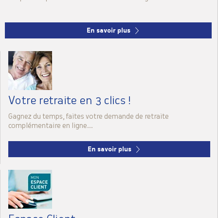
En savoir plus
Votre retraite
en 3 clics !
Gagnez du temps, faites votre demande de retraite
complémentaire en ligne...
En savoir plus