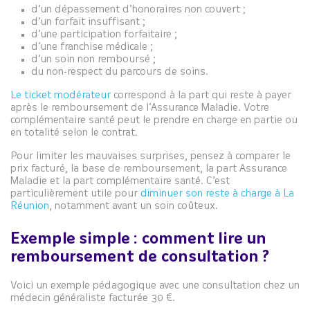
d’un dépassement d’honoraires non couvert ;
d’un forfait insuffisant ;
d’une participation forfaitaire ;
d’une franchise médicale ;
d’un soin non remboursé ;
du non-respect du parcours de soins.
Le ticket modérateur
correspond à la part qui reste à payer
après le remboursement de l’Assurance Maladie. Votre
complémentaire santé peut le prendre en charge en partie ou
en totalité selon le contrat.
Pour limiter les mauvaises surprises, pensez à comparer le
prix facturé, la base de remboursement, la part Assurance
Maladie et la part complémentaire santé. C’est
particulièrement utile pour
diminuer son reste à charge à La
Réunion
, notamment avant un soin coûteux.
Exemple simple : comment lire un
remboursement de consultation ?
Voici un exemple pédagogique avec une consultation chez un
médecin généraliste facturée 30 €.