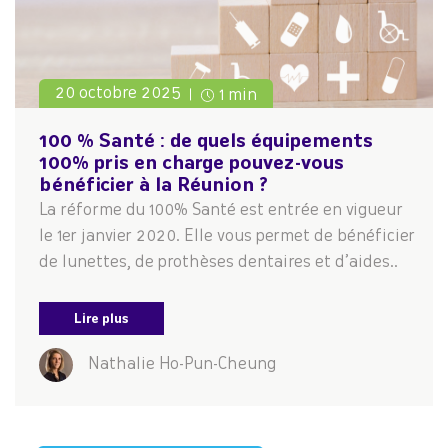
20 octobre 2025
1 min
100 % Santé : de quels équipements
100% pris en charge pouvez-vous
bénéficier à la Réunion ?
La réforme du 100% Santé est entrée en vigueur
le 1er janvier 2020. Elle vous permet de bénéficier
de lunettes, de prothèses dentaires et d’aides..
Lire plus
Nathalie Ho-Pun-Cheung