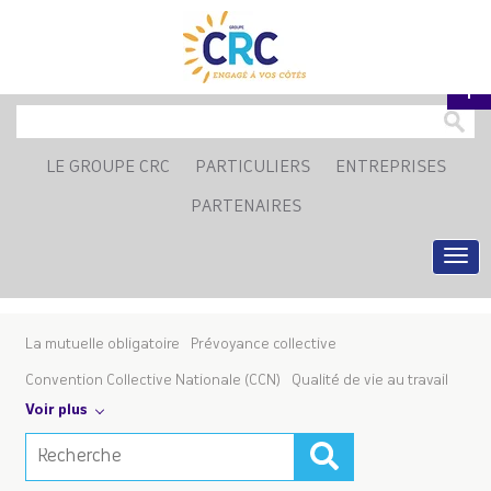
LE GROUPE CRC
PARTICULIERS
ENTREPRISES
PARTENAIRES
La mutuelle obligatoire
Prévoyance collective
Convention Collective Nationale (CCN)
Qualité de vie au travail
Voir plus