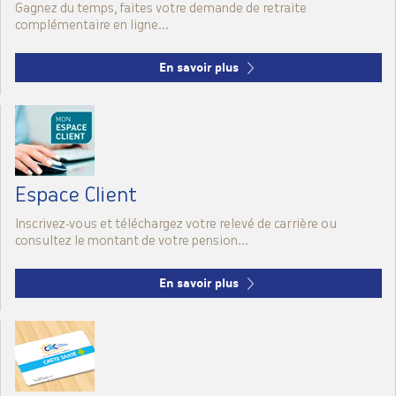
Gagnez du temps, faites votre demande de retraite
complémentaire en ligne...
En savoir plus
Espace Client
Inscrivez-vous et téléchargez votre relevé de carrière ou
consultez le montant de votre pension...
En savoir plus