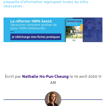
plaquette d'information regroupant toutes les infos
nécessaires
:
Écrit par
Nathalie Ho-Pun-Cheung
le
10 avril 2020 11
AM