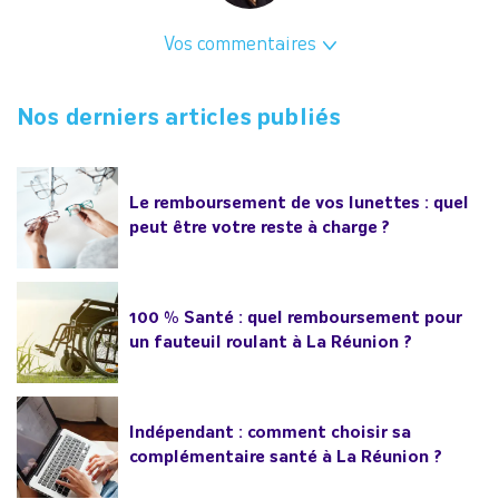
Vos commentaires
Nos derniers articles publiés
Le remboursement de vos lunettes : quel
peut être votre reste à charge ?
100 % Santé : quel remboursement pour
un fauteuil roulant à La Réunion ?
Indépendant : comment choisir sa
complémentaire santé à La Réunion ?