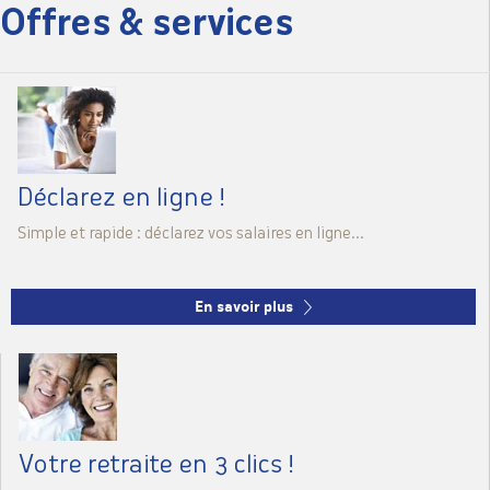
Offres & services
Déclarez
en ligne !
Simple et rapide : déclarez vos salaires en ligne...
En savoir plus
Votre retraite
en 3 clics !