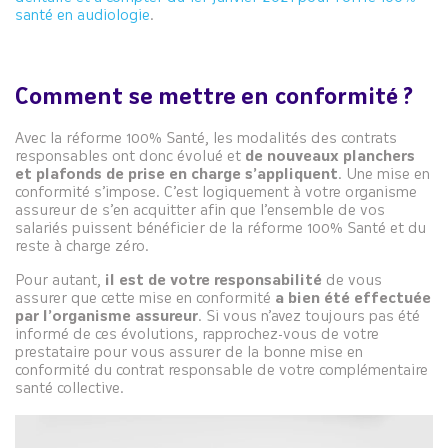
santé en audiologie
.
Comment se mettre en conformité ?
Avec la réforme 100% Santé, les modalités des contrats
responsables ont donc évolué et
de nouveaux planchers
et plafonds de prise en charge s’appliquent
. Une mise en
conformité s’impose. C’est logiquement à votre organisme
assureur de s’en acquitter afin que l’ensemble de vos
salariés puissent bénéficier de la réforme 100% Santé et du
reste à charge zéro.
Pour autant,
il est de votre responsabilité
de vous
assurer que cette mise en conformité
a bien été effectuée
par l’organisme assureur
. Si vous n’avez toujours pas été
informé de ces évolutions, rapprochez-vous de votre
prestataire pour vous assurer de la bonne mise en
conformité du contrat responsable de votre complémentaire
santé collective.