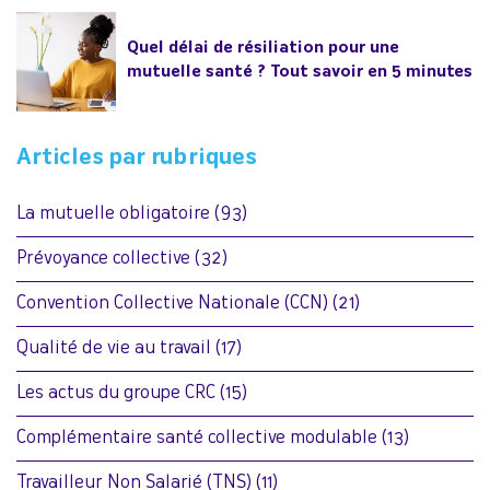
Quel délai de résiliation pour une
mutuelle santé ? Tout savoir en 5 minutes
Articles par rubriques
La mutuelle obligatoire
(93)
Prévoyance collective
(32)
Convention Collective Nationale (CCN)
(21)
Qualité de vie au travail
(17)
Les actus du groupe CRC
(15)
Complémentaire santé collective modulable
(13)
Travailleur Non Salarié (TNS)
(11)