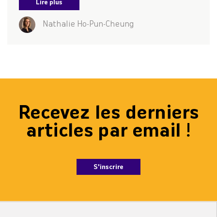
Lire plus
Nathalie Ho-Pun-Cheung
Recevez les derniers
articles par email !
S'inscrire