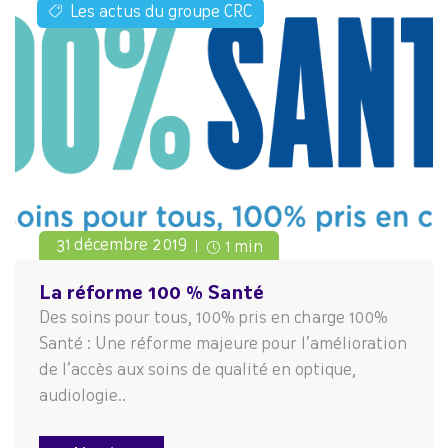
Les actus du groupe CRC
31 décembre 2019
1 min
La réforme 100 % Santé
Des soins pour tous, 100% pris en charge 100%
Santé : Une réforme majeure pour l’amélioration
de l’accès aux soins de qualité en optique,
audiologie..