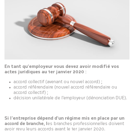
En tant qu’employeur vous devez avoir modifié vos
actes juridiques au 1er janvier 2020 :
accord collectif (avenant ou nouvel accord) ;
accord référendaire (nouvel accord référendaire ou
accord collectif) ;
décision unilatérale de l’employeur (dénonciation DUE).
Si l’entreprise dépend d’un régime mis en place par un
accord de branche, l
es branches professionnelles doivent
avoir revu leurs accords avant le 1er janvier 2020.