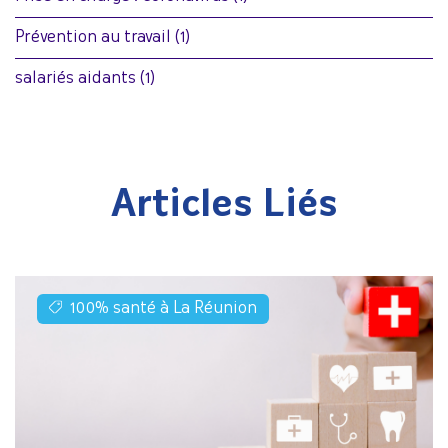
Prévention au travail
(1)
salariés aidants
(1)
Articles Liés
100% santé à La Réunion